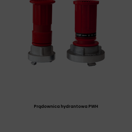
Prądownica hydrantowa PWH