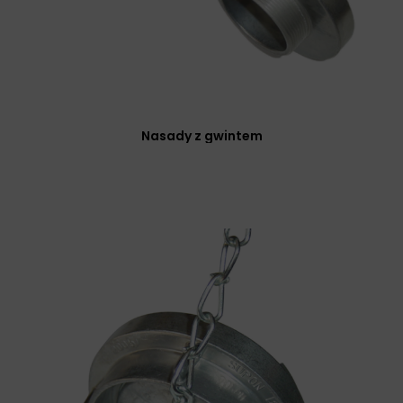
Nasady z gwintem