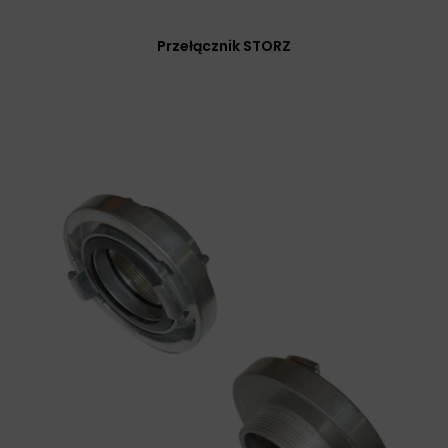
Przełącznik STORZ