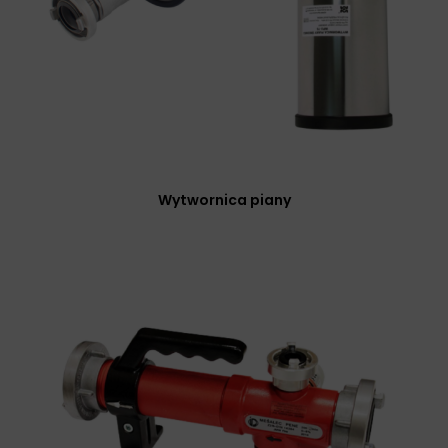
Wytwornica piany