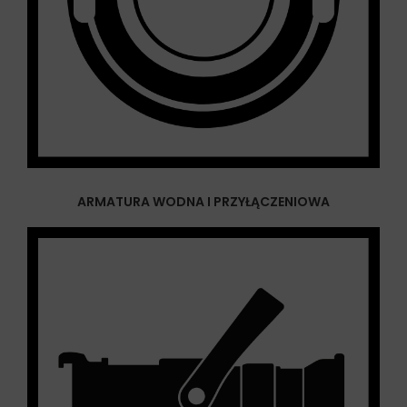
ARMATURA WODNA I PRZYŁĄCZENIOWA