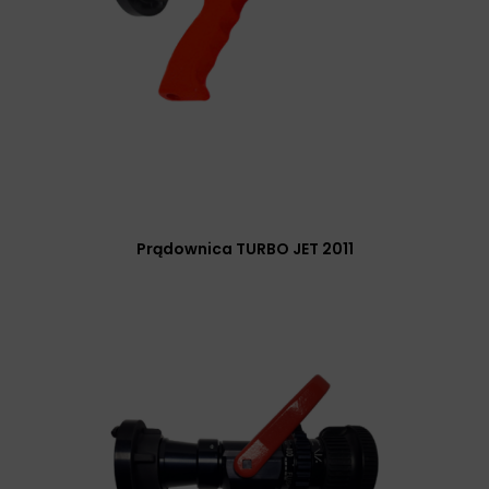
Prądownica TURBO JET 2011