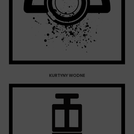
KURTYNY WODNE