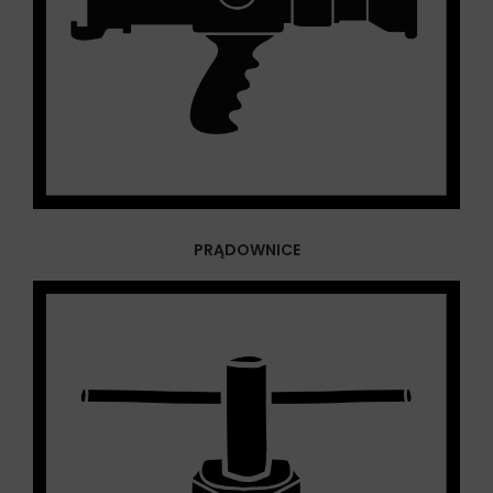
PRĄDOWNICE