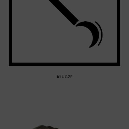
KLUCZE