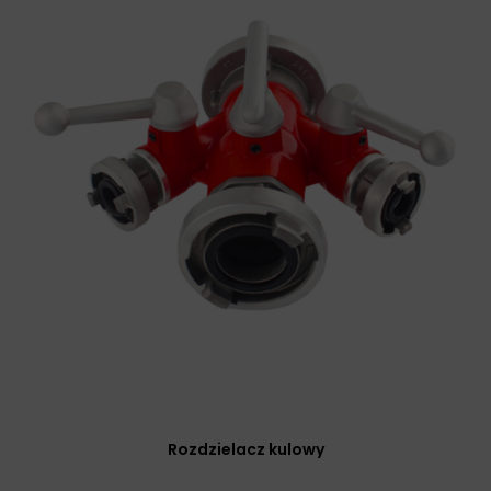
Rozdzielacz kulowy