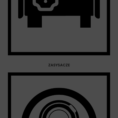
ZASYSACZE