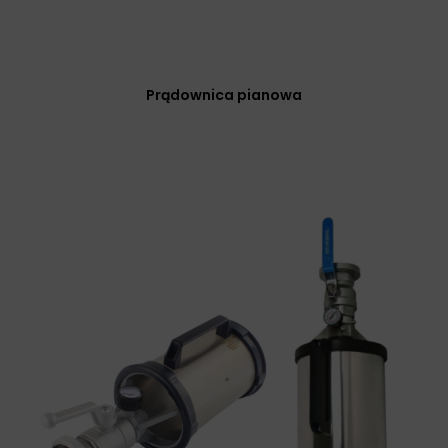
Prądownica pianowa