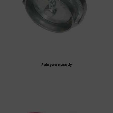
Pokrywa nasady