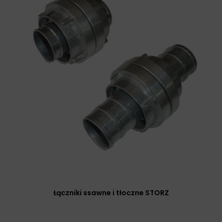
Łączniki ssawne i tłoczne STORZ