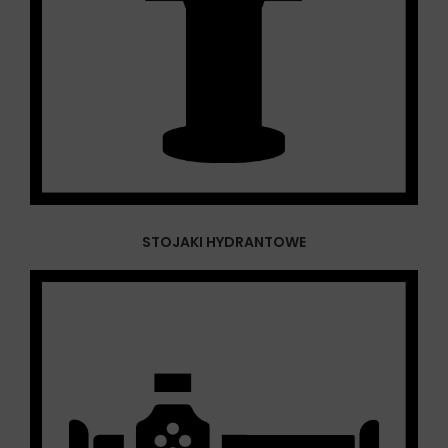
STOJAKI HYDRANTOWE