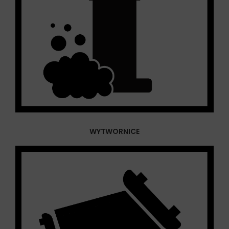
WYTWORNICE