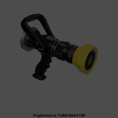
Prądownica TURBOMASTER