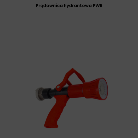
Prądownica hydrantowa PWR