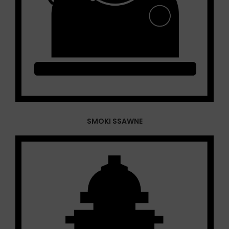
SMOKI SSAWNE