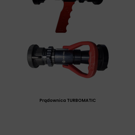
Prądownica TURBOMATIC