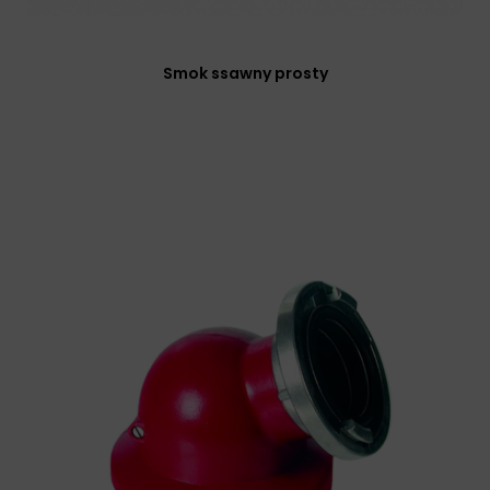
Smok ssawny prosty