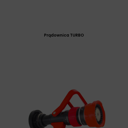
Prądownica TURBO