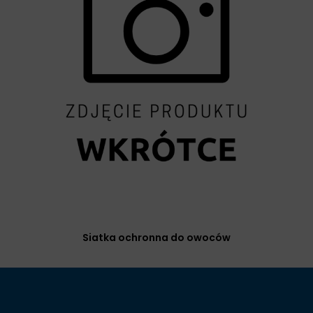
Siatka ochronna do owoców