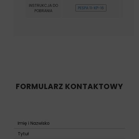
INSTRUKCJA DO
POBRANIA
FORMULARZ KONTAKTOWY