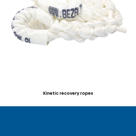
Kinetic recovery ropes