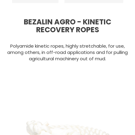
BEZALIN AGRO - KINETIC
RECOVERY ROPES
Polyamide kinetic ropes, highly stretchable, for use,
among others, in off-road applications and for pulling
agricultural machinery out of mud.