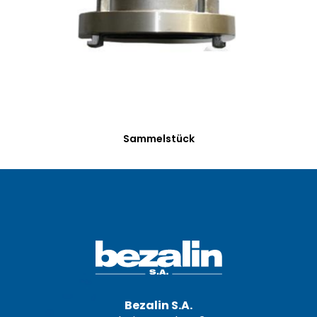
Sammelstück
Bezalin S.A.