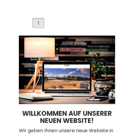
1
WILLKOMMEN AUF UNSERER
NEUEN WEBSITE!
Wir geben Ihnen unsere neue Website in