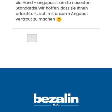
die Hand – angepasst an die neuesten
Standards! Wir hoffen, dass sie Ihnen
erleichtert, sich mit unserm Angebot
vertraut zu machen
1