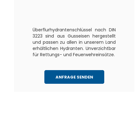
Überflurhydrantenschlüssel nach DIN
3223 sind aus Gusseisen hergestellt
und passen zu allen in unserem Land
erhältlichen Hydranten. Unverzichtbar
für Rettungs- und Feuerwehreinsätze.
ANFRAGE SENDEN