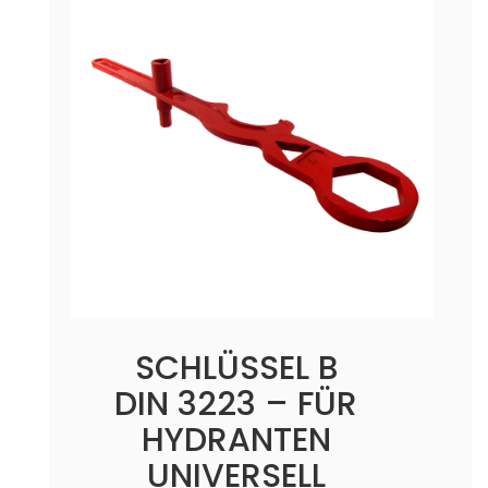
SCHLÜSSEL B
DIN 3223 – FÜR
HYDRANTEN
UNIVERSELL